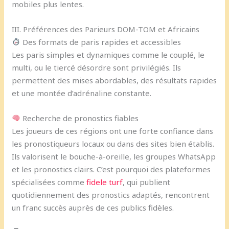
mobiles plus lentes.
III. Préférences des Parieurs DOM-TOM et Africains
Des formats de paris rapides et accessibles
Les paris simples et dynamiques comme le couplé, le
multi, ou le tiercé désordre sont privilégiés. Ils
permettent des mises abordables, des résultats rapides
et une montée d’adrénaline constante.
Recherche de pronostics fiables
Les joueurs de ces régions ont une forte confiance dans
les pronostiqueurs locaux ou dans des sites bien établis.
Ils valorisent le bouche-à-oreille, les groupes WhatsApp
et les pronostics clairs. C’est pourquoi des plateformes
spécialisées comme
fidele turf
, qui publient
quotidiennement des pronostics adaptés, rencontrent
un franc succès auprès de ces publics fidèles.