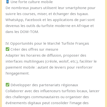
Une forte culture mobile
De nombreux joueurs utilisent leur smartphone pour
suivre les courses, miser, et échanger des tuyaux.
WhatsApp, Facebook et les applications de pari sont
devenus les outils du turfiste moderne en Afrique et
dans les DOM-TOM.
IV. Opportunités pour le Marché Turfiste Français
Créer des offres sur mesure
Adapter les horaires de diffusion, proposer des
interfaces multilingues (créole, wolof, etc.), faciliter le
paiement mobile : autant de leviers pour renforcer
l’engagement.
Développer des partenariats régionaux
Collaborer avec des influenceurs turfistes locaux, lancer
des challenges communautaires ou organiser des
événements digitaux peut consolider l’image des