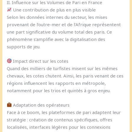
II. Influence sur les Volumes de Pari en France
Une contribution de plus en plus visible
Selon les données internes du secteur, les mises
provenant de l’outre-mer et de l’Afrique représentent
une part significative du volume total des paris. Ce
phénomène s’amplifie avec la digitalisation des
supports de jeu.
Impact direct sur les cotes
Quand des milliers de turfistes misent sur les mêmes
chevaux, les cotes chutent. Ainsi, les paris venant de ces
régions influencent les rapports en métropole,
notamment pour les trios et quintés à gros enjeu.
Adaptation des opérateurs
Face à ce boom, les plateformes de pari adaptent leur
stratégie : création de contenus spécifiques, offres
localisées, interfaces légères pour les connexions