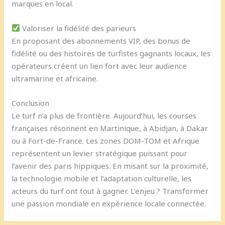
marques en local.
Valoriser la fidélité des parieurs
En proposant des abonnements VIP, des bonus de
fidélité ou des histoires de turfistes gagnants locaux, les
opérateurs créent un lien fort avec leur audience
ultramarine et africaine.
Conclusion
Le turf n’a plus de frontière. Aujourd’hui, les courses
françaises résonnent en Martinique, à Abidjan, à Dakar
ou à Fort-de-France. Les zones DOM-TOM et Afrique
représentent un levier stratégique puissant pour
l’avenir des paris hippiques. En misant sur la proximité,
la technologie mobile et l’adaptation culturelle, les
acteurs du turf ont tout à gagner. L’enjeu ? Transformer
une passion mondiale en expérience locale connectée.