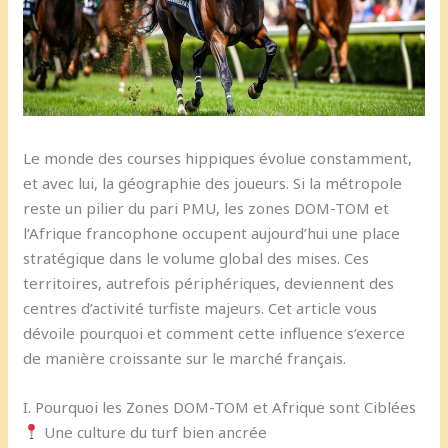
Le monde des courses hippiques évolue constamment,
et avec lui, la géographie des joueurs. Si la métropole
reste un pilier du pari PMU, les zones DOM-TOM et
l’Afrique francophone occupent aujourd’hui une place
stratégique dans le volume global des mises. Ces
territoires, autrefois périphériques, deviennent des
centres d’activité turfiste majeurs. Cet article vous
dévoile pourquoi et comment cette influence s’exerce
de manière croissante sur le marché français.
I. Pourquoi les Zones DOM-TOM et Afrique sont Ciblées
Une culture du turf bien ancrée