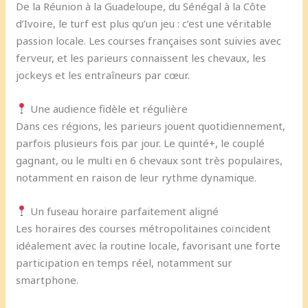
De la Réunion à la Guadeloupe, du Sénégal à la Côte
d’Ivoire, le turf est plus qu’un jeu : c’est une véritable
passion locale. Les courses françaises sont suivies avec
ferveur, et les parieurs connaissent les chevaux, les
jockeys et les entraîneurs par cœur.
Une audience fidèle et régulière
Dans ces régions, les parieurs jouent quotidiennement,
parfois plusieurs fois par jour. Le quinté+, le couplé
gagnant, ou le multi en 6 chevaux sont très populaires,
notamment en raison de leur rythme dynamique.
Un fuseau horaire parfaitement aligné
Les horaires des courses métropolitaines coïncident
idéalement avec la routine locale, favorisant une forte
participation en temps réel, notamment sur
smartphone.