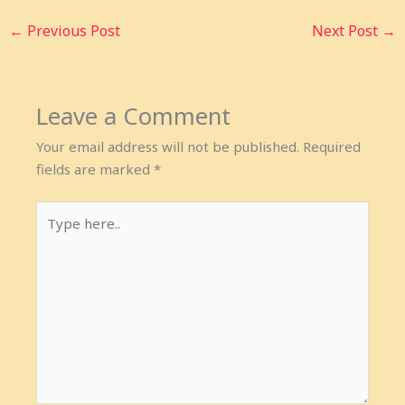
←
Previous Post
Next Post
→
Leave a Comment
Your email address will not be published.
Required
fields are marked
*
Type
here..